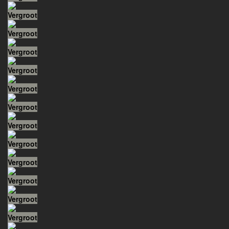
Vergroot
Vergroot
Vergroot
Vergroot
Vergroot
Vergroot
Vergroot
Vergroot
Vergroot
Vergroot
Vergroot
Vergroot