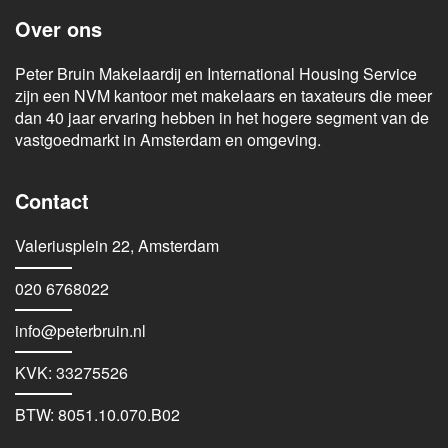
Over ons
Peter Bruin Makelaardij en International Housing Service
zijn een NVM kantoor met makelaars en taxateurs die meer
dan 40 jaar ervaring hebben in het hogere segment van de
vastgoedmarkt in Amsterdam en omgeving.
Contact
Valeriusplein 22, Amsterdam
020 6768022
info@peterbruin.nl
KVK: 33275526
BTW: 8051.10.070.B02