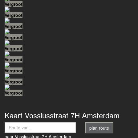
Vergroot
Vergroot
Vergroot
Vergroot
Vergroot
Vergroot
Vergroot
Vergroot
Vergroot
Kaart
Vossiusstraat 7H
Amsterdam
plan route
naar
Vossiusstraat 7H
Amsterdam