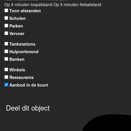
Op 5 minuten loopafstand
Op 5 minuten fietsafstand
Toon afstanden
Scholen
Parken
Vervoer
Tankstations
Hulpverlenend
Banken
Winkels
Restaurants
Aanbod in de buurt
Deel dit object