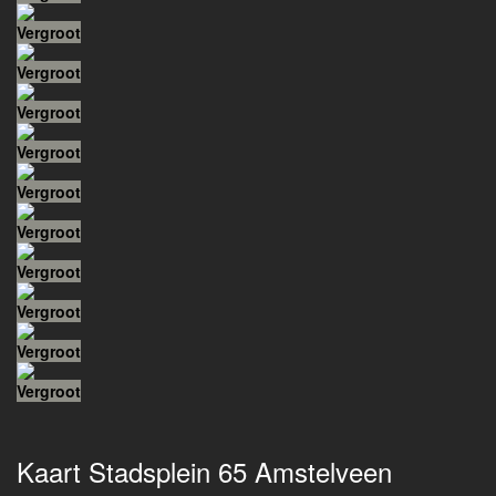
Vergroot
Vergroot
Vergroot
Vergroot
Vergroot
Vergroot
Vergroot
Vergroot
Vergroot
Vergroot
Kaart
Stadsplein 65
Amstelveen