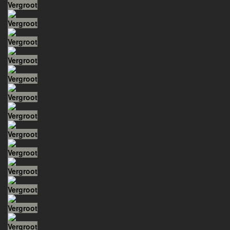
Vergroot
Vergroot
Vergroot
Vergroot
Vergroot
Vergroot
Vergroot
Vergroot
Vergroot
Vergroot
Vergroot
Vergroot
Vergroot