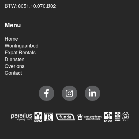
BTW: 8051.10.070.B02
Menu
Home
Woningaanbod
Expat Rentals
Diensten
Over ons
Contact