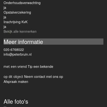
Onderhoudsverwachting
ja
Opstalverzekering
ja
Inschrijving KvK
ja
Bekijk alle kenmerken
Meer informatie
020-6768022
info@peterbruin.nl
Tip een bekende
Neem contact met ons op
Afspraak maken
Alle foto's