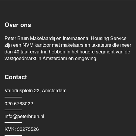
Over ons
Peter Bruin Makelaardij en International Housing Service
zijn een NVM kantoor met makelaars en taxateurs die meer
dan 40 jaar ervaring hebben in het hogere segment van de
vastgoedmarkt in Amsterdam en omgeving.
Contact
Valeriusplein 22, Amsterdam
020 6768022
info@peterbruin.nl
KVK: 33275526