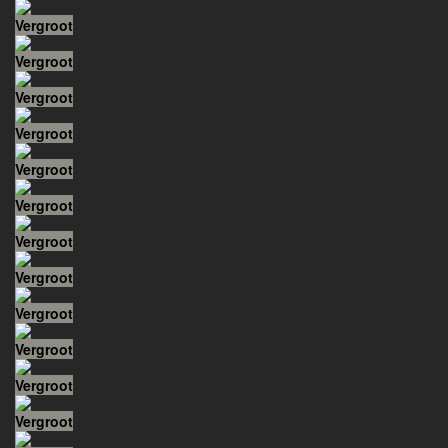
Vergroot
Vergroot
Vergroot
Vergroot
Vergroot
Vergroot
Vergroot
Vergroot
Vergroot
Vergroot
Vergroot
Vergroot