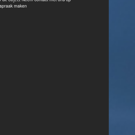
fspraak maken