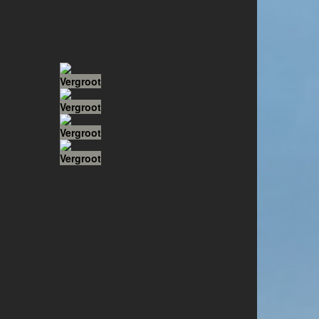
Vergroot
Vergroot
Vergroot
Vergroot