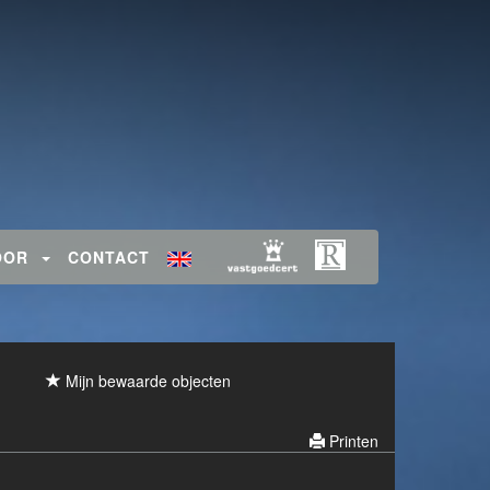
TOOR
CONTACT
Mijn bewaarde objecten
Printen