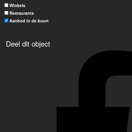
Winkels
Restaurants
Aanbod in de buurt
Deel dit object