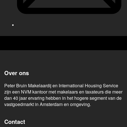
Over ons
Peter Bruin Makelaardij en International Housing Service
zijn een NVM kantoor met makelaars en taxateurs die meer
dan 40 jaar ervaring hebben in het hogere segment van de
vastgoedmarkt in Amsterdam en omgeving.
Contact