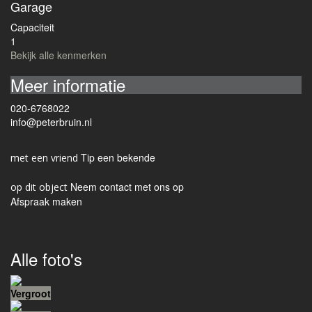
Garage
Capaciteit
1
Bekijk alle kenmerken
Meer informatie
020-6768022
info@peterbruin.nl
Tip een bekende
Neem contact met ons op
Afspraak maken
Alle foto's
Vergroot