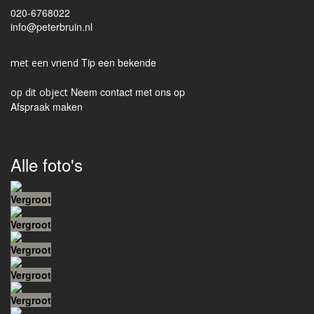
020-6768022
info@peterbruin.nl
Tip een bekende
Neem contact met ons op
Afspraak maken
Alle foto's
Vergroot
Vergroot
Vergroot
Vergroot
Vergroot