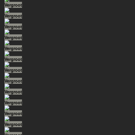
Vergroot
Vergroot
Vergroot
Vergroot
Vergroot
Vergroot
Vergroot
Vergroot
Vergroot
Vergroot
Vergroot
Vergroot