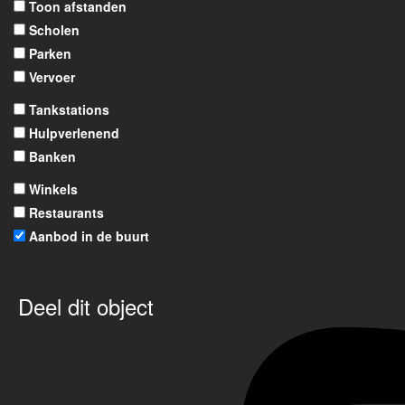
Toon afstanden
Scholen
Parken
Vervoer
Tankstations
Hulpverlenend
Banken
Winkels
Restaurants
Aanbod in de buurt
Deel dit object