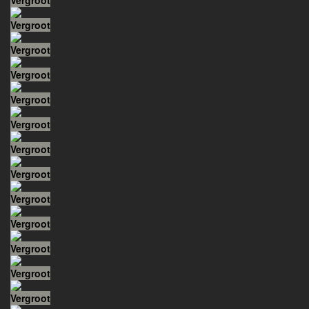
Vergroot
Vergroot
Vergroot
Vergroot
Vergroot
Vergroot
Vergroot
Vergroot
Vergroot
Vergroot
Vergroot
Vergroot
Vergroot