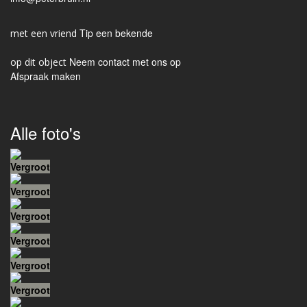
Tip een bekende
Neem contact met ons op
Afspraak maken
Alle foto's
Vergroot
Vergroot
Vergroot
Vergroot
Vergroot
Vergroot