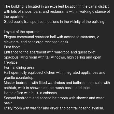
The building is located in an excellent location in the canal district
with lots of shops, bars, and restaurants within walking distance of
the apartment.
Good public transport connections in the vicinity of the building.
Layout of the apartment:
Elegant communal entrance hall with access to staircase, 2
elevators, and concierge reception desk.
First floor:
Entrance to the apartment with wardrobe and guest toilet.
Spacious living room with tall windows, high ceiling and open
fireplace.
Formal dining area.
Half open fully equipped kitchen with integrated appliances and
granite countertop.
Master bedroom with fitted wardrobes and bathroom en-suite with
bathtub, walk-in shower, double wash basin, and toilet.
Home office with built-in cabinets.
Second bedroom and second bathroom with shower and wash
basin.
Utility room with washer and dryer and central heating system.