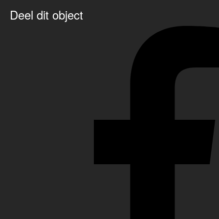
Deel dit object