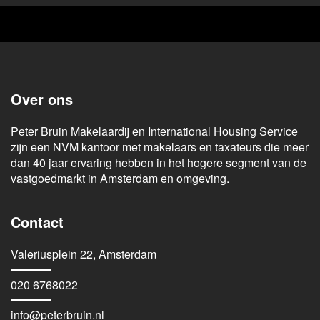
Over ons
Peter Bruin Makelaardij en International Housing Service
zijn een NVM kantoor met makelaars en taxateurs die meer
dan 40 jaar ervaring hebben in het hogere segment van de
vastgoedmarkt in Amsterdam en omgeving.
Contact
Valeriusplein 22, Amsterdam
020 6768022
info@peterbruin.nl