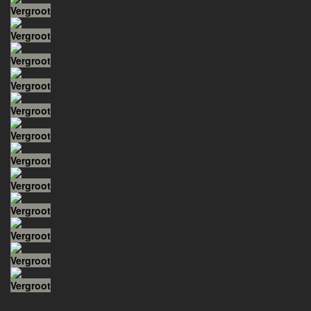
Vergroot
Vergroot
Vergroot
Vergroot
Vergroot
Vergroot
Vergroot
Vergroot
Vergroot
Vergroot
Vergroot
Vergroot