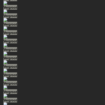
Vergroot
Vergroot
Vergroot
Vergroot
Vergroot
Vergroot
Vergroot
Vergroot
Vergroot
Vergroot
Vergroot
Vergroot