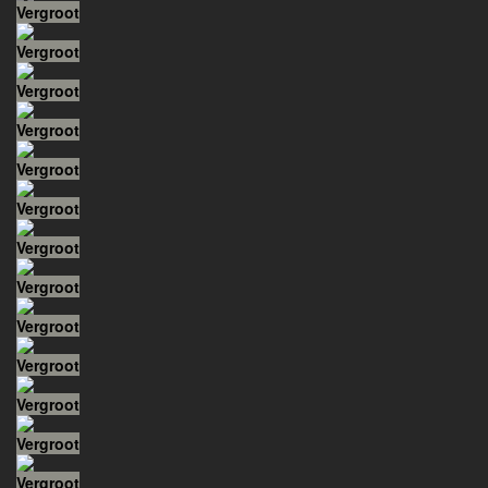
Vergroot
Vergroot
Vergroot
Vergroot
Vergroot
Vergroot
Vergroot
Vergroot
Vergroot
Vergroot
Vergroot
Vergroot
Vergroot