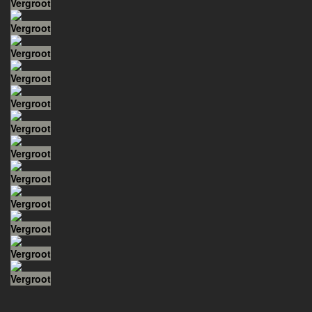
Vergroot
Vergroot
Vergroot
Vergroot
Vergroot
Vergroot
Vergroot
Vergroot
Vergroot
Vergroot
Vergroot
Vergroot