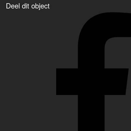
Deel dit object