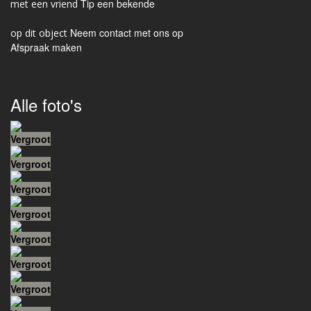
Tip een bekende
Neem contact met ons op
Afspraak maken
Alle foto's
Vergroot
Vergroot
Vergroot
Vergroot
Vergroot
Vergroot
Vergroot