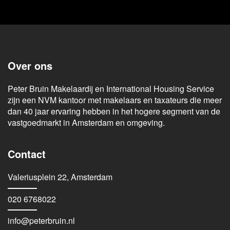
Over ons
Peter Bruin Makelaardij en International Housing Service
zijn een NVM kantoor met makelaars en taxateurs die meer
dan 40 jaar ervaring hebben in het hogere segment van de
vastgoedmarkt in Amsterdam en omgeving.
Contact
Valeriusplein 22, Amsterdam
020 6768022
info@peterbruin.nl