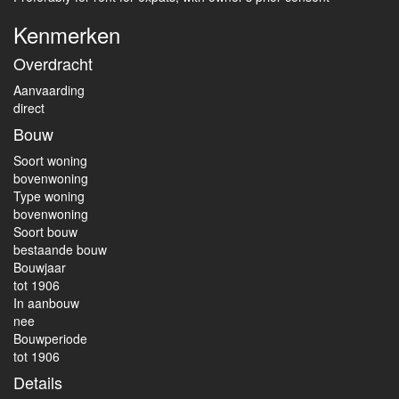
Kenmerken
Overdracht
Aanvaarding
direct
Bouw
Soort woning
bovenwoning
Type woning
bovenwoning
Soort bouw
bestaande bouw
Bouwjaar
tot 1906
In aanbouw
nee
Bouwperiode
tot 1906
Details