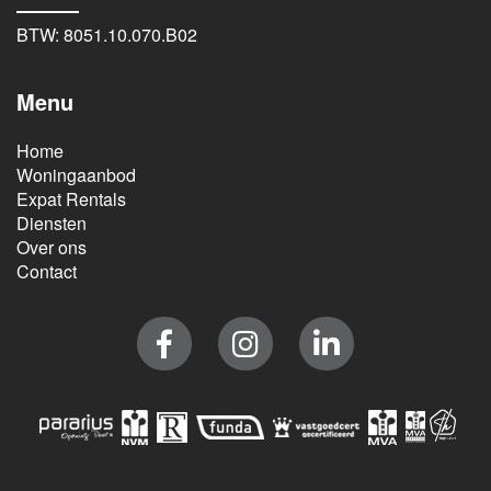
BTW: 8051.10.070.B02
Menu
Home
Woningaanbod
Expat Rentals
Diensten
Over ons
Contact