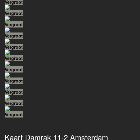
Vergroot
Vergroot
Vergroot
Vergroot
Vergroot
Vergroot
Vergroot
Vergroot
Vergroot
Vergroot
Vergroot
Kaart
Damrak 11-2
Amsterdam