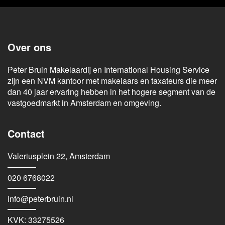
Over ons
Peter Bruin Makelaardij en International Housing Service
zijn een NVM kantoor met makelaars en taxateurs die meer
dan 40 jaar ervaring hebben in het hogere segment van de
vastgoedmarkt in Amsterdam en omgeving.
Contact
Valeriusplein 22, Amsterdam
020 6768022
info@peterbruin.nl
KVK: 33275526