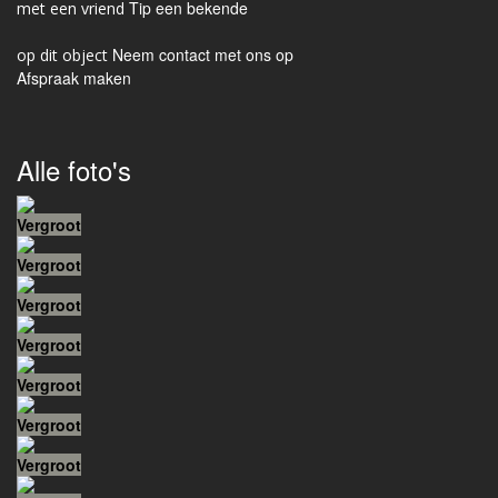
Tip een bekende
Neem contact met ons op
Afspraak maken
Alle foto's
Vergroot
Vergroot
Vergroot
Vergroot
Vergroot
Vergroot
Vergroot