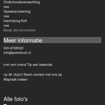
Onderhoudsverwachting
nee
Opstalverzekering
nee
Inschrijving KvK
nee
Bekijk alle kenmerken
Meer informatie
020-6768022
info@peterbruin.nl
Tip een bekende
Neem contact met ons op
Afspraak maken
Alle foto's