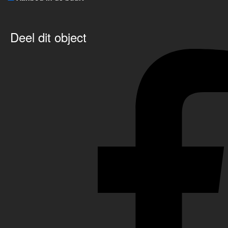
Deel dit object