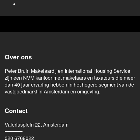
Over ons
Peter Bruin Makelaardij en International Housing Service
zijn een NVM kantoor met makelaars en taxateurs die meer
dan 40 jaar ervaring hebben in het hogere segment van de
vastgoedmarkt in Amsterdam en omgeving.
Contact
Valeriusplein 22, Amsterdam
020 6768022