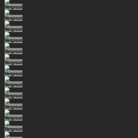
Vergroot
Vergroot
Vergroot
Vergroot
Vergroot
Vergroot
Vergroot
Vergroot
Vergroot
Vergroot
Vergroot
Vergroot