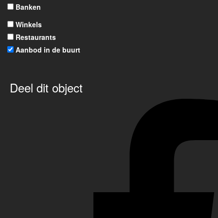
Banken
Winkels
Restaurants
Aanbod in de buurt
Deel dit object