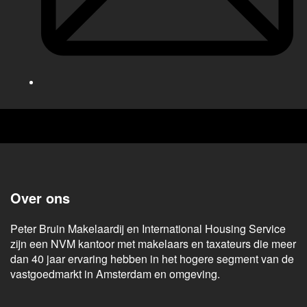
Over ons
Peter Bruin Makelaardij en International Housing Service
zijn een NVM kantoor met makelaars en taxateurs die meer
dan 40 jaar ervaring hebben in het hogere segment van de
vastgoedmarkt in Amsterdam en omgeving.