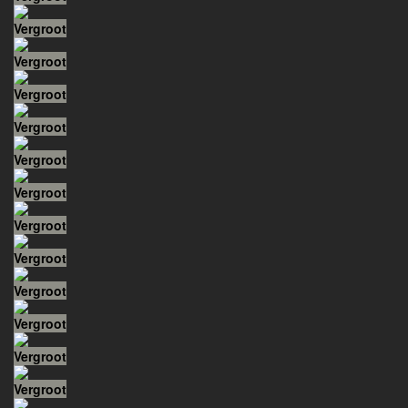
Vergroot
Vergroot
Vergroot
Vergroot
Vergroot
Vergroot
Vergroot
Vergroot
Vergroot
Vergroot
Vergroot
Vergroot