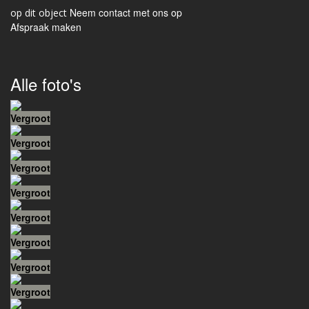
Neem contact met ons op
Afspraak maken
Alle foto's
Vergroot
Vergroot
Vergroot
Vergroot
Vergroot
Vergroot
Vergroot
Vergroot